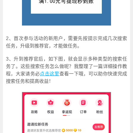
2、首次参与活动的新用户，需要先按提示完成几次搜索
任务，升级到推荐官，才能做任务。
3、升到推荐官后，如下图，就会显示多种类型的搜索任
务了。这些搜索任务怎么做呢？我整理了一篇详细操作教
程，大家请务必
点击这里
查看一下哦，可以助你快速完成
搜索任务和提高收益！