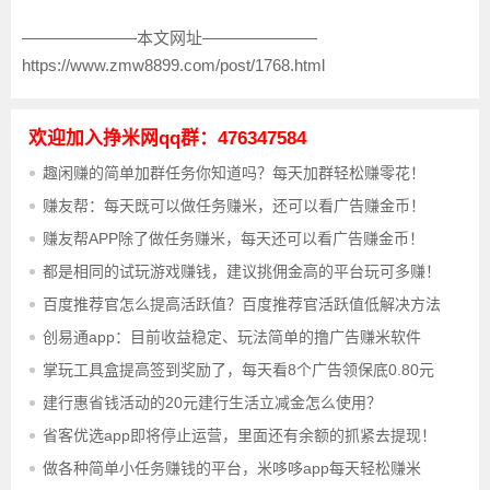
———————本文网址———————
https://www.zmw8899.com/post/1768.html
欢迎加入挣米网qq群：476347584
趣闲赚的简单加群任务你知道吗？每天加群轻松赚零花！
赚友帮：每天既可以做任务赚米，还可以看广告赚金币！
赚友帮APP除了做任务赚米，每天还可以看广告赚金币！
都是相同的试玩游戏赚钱，建议挑佣金高的平台玩可多赚！
百度推荐官怎么提高活跃值？百度推荐官活跃值低解决方法
创易通app：目前收益稳定、玩法简单的撸广告赚米软件
掌玩工具盒提高签到奖励了，每天看8个广告领保底0.80元
建行惠省钱活动的20元建行生活立减金怎么使用？
省客优选app即将停止运营，里面还有余额的抓紧去提现！
做各种简单小任务赚钱的平台，米哆哆app每天轻松赚米