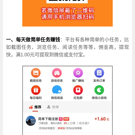
一、每天做简单任务赚钱
：平台有各种简单的小任务，比
如截图任务、浏览任务、阅读任务等等，佣金高，提现
快，满1.00元可提现到微信或支付宝。