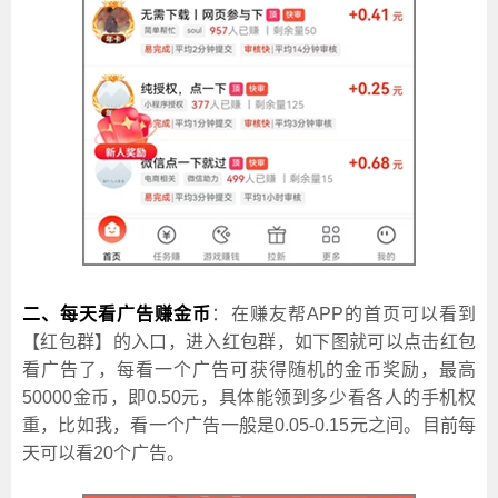
二、每天看广告赚金币
：在赚友帮APP的首页可以看到
【红包群】的入口，进入红包群，如下图就可以点击红包
看广告了，每看一个广告可获得随机的金币奖励，最高
50000金币，即0.50元，具体能领到多少看各人的手机权
重，比如我，看一个广告一般是0.05-0.15元之间。目前每
天可以看20个广告。