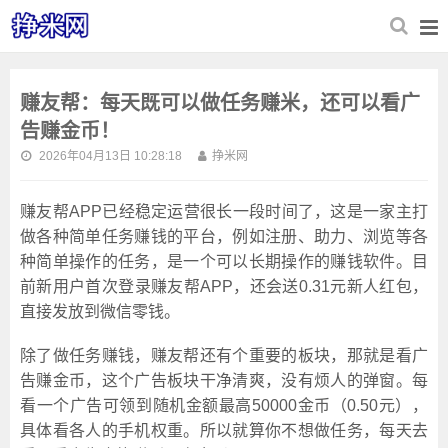
赚友帮：每天既可以做任务赚米，还可以看广
告赚金币！
2026年04月13日 10:28:18
挣米网
赚友帮APP已经稳定运营很长一段时间了，这是一家主打
做各种简单任务赚钱的平台，例如注册、助力、浏览等各
种简单操作的任务，是一个可以长期操作的赚钱软件。目
前新用户首次登录赚友帮APP，还会送0.31元新人红包，
直接发放到微信零钱。
除了做任务赚钱，赚友帮还有个重要的板块，那就是看广
告赚金币，这个广告板块干净清爽，没有烦人的弹窗。每
看一个广告可领到随机金额最高50000金币（0.50元），
具体看各人的手机权重。所以就算你不想做任务，每天去