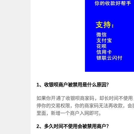
1、收银呗商户被禁用是什么原因？
如果你开通了收银呗商家码，却长时间不使用
停你的交易权限，你的商家码无法再收款，会提
里面，新增一个商户入网即可。
2、多久时间不使用会被禁用商户？