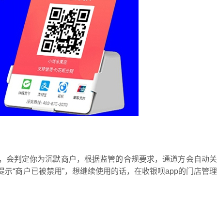
，会判定你为沉默商户，根据监管的合规要求，通道方会自动关
示“商户已被禁用”，想继续使用的话，在收银呗app的门店管理