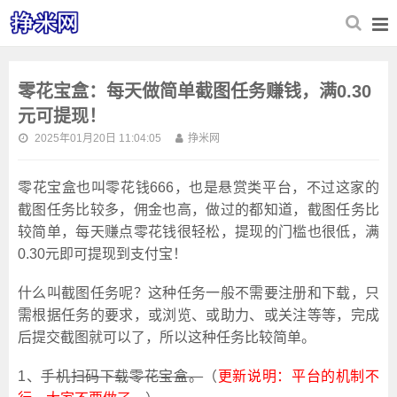
零花宝盒：每天做简单截图任务赚钱，满0.30
元可提现！
2025年01月20日 11:04:05
挣米网
零花宝盒也叫零花钱666，也是悬赏类平台，不过这家的
截图任务比较多，佣金也高，做过的都知道，截图任务比
较简单，每天赚点零花钱很轻松，提现的门槛也很低，满
0.30元即可提现到支付宝！
什么叫截图任务呢？这种任务一般不需要注册和下载，只
需根据任务的要求，或浏览、或助力、或关注等等，完成
后提交截图就可以了，所以这种任务比较简单。
1、
手机扫码下载零花宝盒。
（
更新说明：平台的机制不