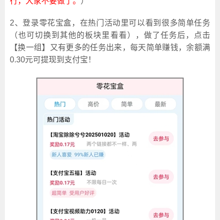
行，大家不要做了。
）
2、登录零花宝盒，在热门活动里可以看到很多简单任务
（也可切换到其他的板块里看看），做了任务后，点击
【换一组】又有更多的任务出来，每天简单赚钱，余额满
0.30元可提现到支付宝！