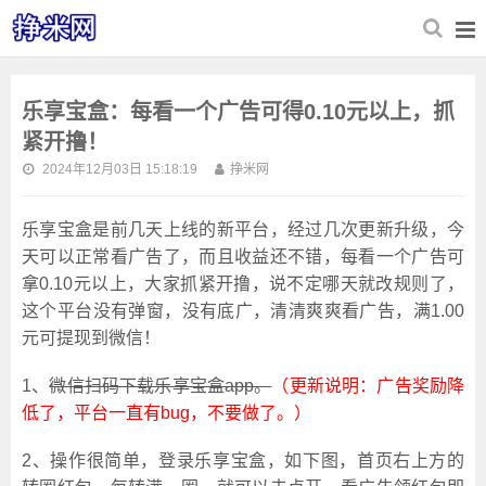
乐享宝盒：每看一个广告可得0.10元以上，抓
紧开撸！
2024年12月03日 15:18:19
挣米网
乐享宝盒是前几天上线的新平台，经过几次更新升级，今
天可以正常看广告了，而且收益还不错，每看一个广告可
拿0.10元以上，大家抓紧开撸，说不定哪天就改规则了，
这个平台没有弹窗，没有底广，清清爽爽看广告，满1.00
元可提现到微信！
1、
微信扫码下载乐享宝盒app。
（更新说明：广告奖励降
低了，平台一直有bug，不要做了。）
2、操作很简单，登录乐享宝盒，如下图，首页右上方的