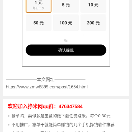
———————本文网址———————
https://www.zmw8899.com/post/1654.html
欢迎加入挣米网qq群：476347584
抢单鸭：类似多趣宝盒的做下载任务赚米，每个0.30元
不用推广，靠单干就能简单赚钱的几个手机挣钱软件推荐