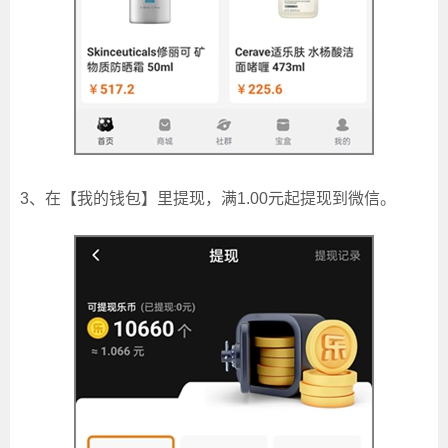
3、在【我的钱包】里提现，满1.00元起提现到微信。