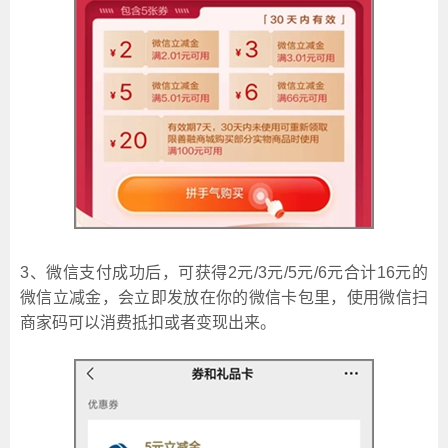
3、
微信支付成功后，可获得2元/3元/5元/6元合计16元的
微信立减金，会立即发放在你的微信卡包里，使用微信扫
商家码可以消费抵扣或者变现出来。