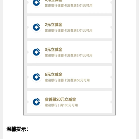
温馨提示：