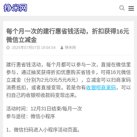
每个月一次的建行惠省钱活动，折扣获得16元
微信立减金
2025年07月07日 19:04:54
挣米网
建行惠省钱活动，每个月都可以参与一次，直接在微信里
参与，通过抽奖获得折扣优惠购买省钱卡，可得16元微信
立减金（分别为2元/3元/5元/6元），立减金可以扫商家码
消费抵扣，或者直接变现。若是你有
收银呗商家码
，可以
扫自己的收银呗收款码变现出来。
活动时间：12月31日结束/每月一次
参与途径：微信小程序
1、微信扫码进入小程序活动页面。