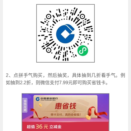
2、点拼手气购买，然后抽奖，具体抽到几折看手气。例
如抽到2.2折，则微信支付7.99元即可购买省钱卡。